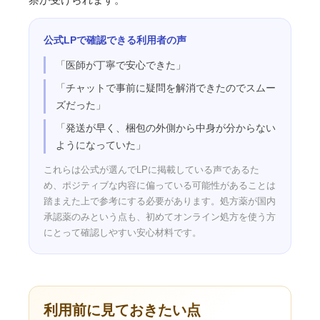
公式LPで確認できる利用者の声
「医師が丁寧で安心できた」
「チャットで事前に疑問を解消できたのでスムー
ズだった」
「発送が早く、梱包の外側から中身が分からない
ようになっていた」
これらは公式が選んでLPに掲載している声であるた
め、ポジティブな内容に偏っている可能性があることは
踏まえた上で参考にする必要があります。処方薬が国内
承認薬のみという点も、初めてオンライン処方を使う方
にとって確認しやすい安心材料です。
利用前に見ておきたい点