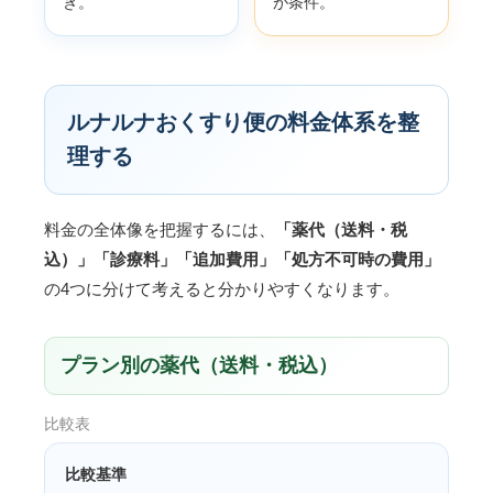
き。
が条件。
ルナルナおくすり便の料金体系を整
理する
料金の全体像を把握するには、
「薬代（送料・税
込）」「診療料」「追加費用」「処方不可時の費用」
の4つに分けて考えると分かりやすくなります。
プラン別の薬代（送料・税込）
比較表
比較基準