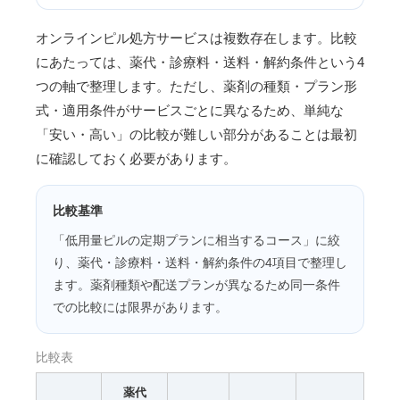
オンラインピル処方サービスは複数存在します。比較
にあたっては、薬代・診療料・送料・解約条件という4
つの軸で整理します。ただし、薬剤の種類・プラン形
式・適用条件がサービスごとに異なるため、単純な
「安い・高い」の比較が難しい部分があることは最初
に確認しておく必要があります。
比較基準
「低用量ピルの定期プランに相当するコース」に絞
り、薬代・診療料・送料・解約条件の4項目で整理し
ます。薬剤種類や配送プランが異なるため同一条件
での比較には限界があります。
比較表
薬代