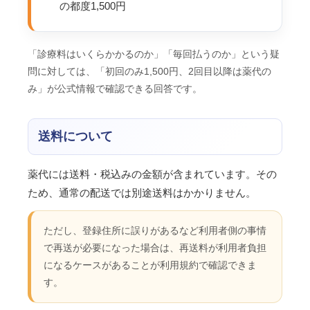
の都度1,500円
「診療料はいくらかかるのか」「毎回払うのか」という疑
問に対しては、「初回のみ1,500円、2回目以降は薬代の
み」が公式情報で確認できる回答です。
送料について
薬代には送料・税込みの金額が含まれています。その
ため、通常の配送では別途送料はかかりません。
ただし、登録住所に誤りがあるなど利用者側の事情
で再送が必要になった場合は、再送料が利用者負担
になるケースがあることが利用規約で確認できま
す。