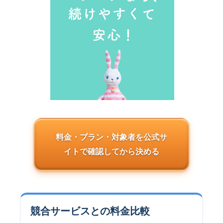
料金・プラン・対象者を公式サ
イトで
確認してから決める
競合サービスとの料金比較