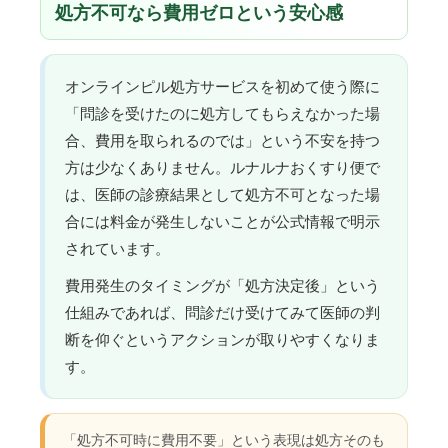
処方不可なら費用ゼロという安心感
オンラインピル処方サービスを初めて使う際に
「問診を受けたのに処方してもらえなかった場
合、費用を取られるのでは」という不安を持つ
方は少なくありません。ルナルナおくすり便で
は、医師の診療結果として処方不可となった場
合には料金が発生しないことが公式情報で明示
されています。
費用発生のタイミングが「処方決定後」という
仕組みであれば、問診だけ受けてみて医師の判
断を仰ぐというアクションが取りやすくなりま
す。
「処方不可時に費用不要」という表現は処方そのも