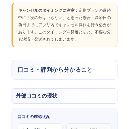
キャンセルのタイミングに注意：
定期プランの継続
中に「次の分はいらない」と思った場合、決済日の
前日までにアプリ内でキャンセル操作を行う必要が
あります。このタイミングを見落とすと、不要な分
も決済・発送されてしまいます。
口コミ・評判から分かること
外部口コミの現状
口コミの確認状況