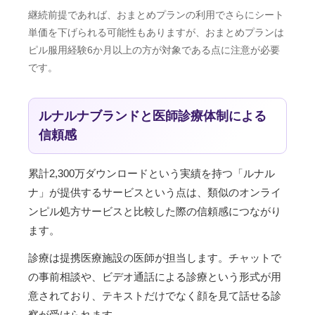
継続前提であれば、おまとめプランの利用でさらにシート
単価を下げられる可能性もありますが、おまとめプランは
ピル服用経験6か月以上の方が対象である点に注意が必要
です。
ルナルナブランドと医師診療体制による
信頼感
累計2,300万ダウンロードという実績を持つ「ルナル
ナ」が提供するサービスという点は、類似のオンライ
ンピル処方サービスと比較した際の信頼感につながり
ます。
診療は提携医療施設の医師が担当します。チャットで
の事前相談や、ビデオ通話による診療という形式が用
意されており、テキストだけでなく顔を見て話せる診
察が受けられます。