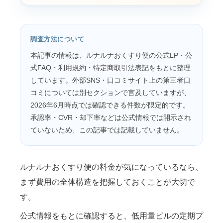
調査方法について
本記事の情報は、ルナルナおくすり便の公式LP・公
式FAQ・利用規約・特定商取引法表記をもとに整理
しています。外部SNS・口コミサイト上の第三者口
コミについては別セクションで言及していますが、
2026年6月時点では確認できる件数が限定的です。
承認率・CVR・却下率などは公式情報では開示され
ていないため、この記事では記載していません。
ルナルナおくすり便の料金が気になっているなら、
まず費用の全体構造を把握しておくことが大切で
す。
公式情報をもとに確認すると、低用量ピルの定期プ