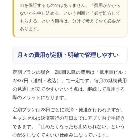
のを保証するものではありません。「費用がかから
ないから申し込める」という判断と「必ず処方して
もらえる」という期待は、分けて考えておく必要が
あります。
月々の費用が定額・明確で管理しやすい
定期プランの場合、2回目以降の費用は「低用量ピル：
2,937円（送料・税込）」で一定です。毎月の継続費用
の見通しが立てやすいという点は、継続して服用する
際のメリットになります。
定期プランは28日ごとに決済・発送が行われますが、
キャンセルは決済実行の前日までにアプリ内で手続き
できます。「止めたくなったら止められない」という
心配をしなくてもいい仕組みになっています。