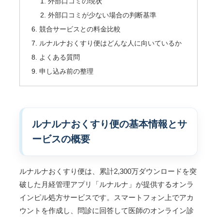
外部口コミの現状
外部口コミが少ない場合の判断基準
競合サービスとの料金比較
ルナルナおくすり便はどんな人に向いているか
よくある質問
申し込み前の整理
ルナルナおくすり便の基本情報とサ
ービスの概要
ルナルナおくすり便は、累計2,300万ダウンロードを突
破した月経管理アプリ「ルナルナ」が提供するオンラ
インピル処方サービスです。スマートフォン上でアカ
ウントを作成し、問診に回答して医師のオンライン診