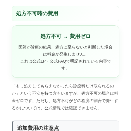
処方不可時の費用
処方不可 → 費用ゼロ
医師が診療の結果、処方に至らないと判断した場合
は料金が発生しません。
これは公式LP・公式FAQで明記されている内容で
す。
「もし処方してもらえなかったら診療料だけ取られるの
か」という不安を持つ方もいますが、処方不可の場合は料
金ゼロです。ただし、処方不可がどの程度の割合で発生す
るかについては、公式情報では確認できません。
追加費用の注意点