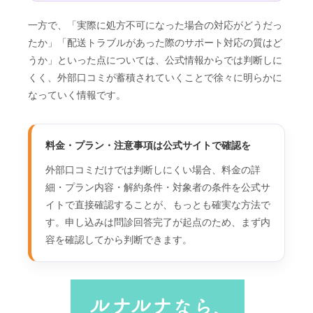
一方で、「実際に処方不可になった場合の対応がどうだっ
たか」「配送トラブルがあった際のサポート対応の質はど
うか」といった点については、公式情報からでは判断しに
くく、外部口コミが蓄積されていくことで徐々に明らかに
なっていく情報です。
料金・プラン・注意事項は公式サイトで確認を
外部口コミだけでは判断しにくい場合、料金の詳
細・プラン内容・解約条件・対象者の条件を公式サ
イトで直接確認することが、もっとも確実な方法で
す。申し込みは問診回答完了が起点のため、まず内
容を確認してから判断できます。