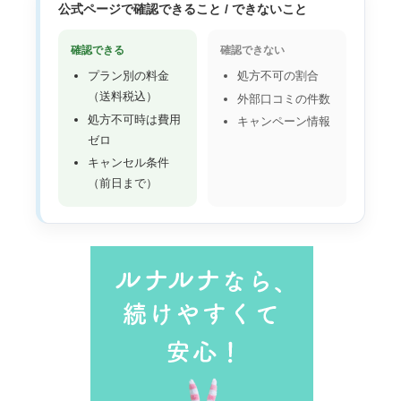
公式ページで確認できること / できないこと
確認できる
確認できない
プラン別の料金
処方不可の割合
（送料税込）
外部口コミの件数
処方不可時は費用
キャンペーン情報
ゼロ
キャンセル条件
（前日まで）