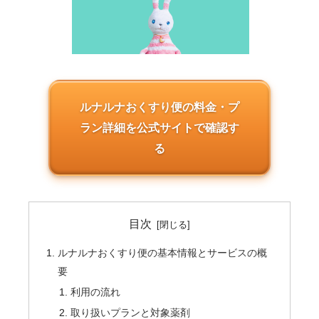
ルナルナおくすり便の料金・プ
ラン詳細を
公式サイトで確認す
る
目次
ルナルナおくすり便の基本情報とサービスの概
要
利用の流れ
取り扱いプランと対象薬剤