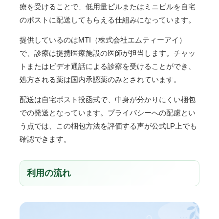
療を受けることで、低用量ピルまたはミニピルを自宅
のポストに配送してもらえる仕組みになっています。
提供しているのはMTI（株式会社エムティーアイ）
で、診療は提携医療施設の医師が担当します。チャッ
トまたはビデオ通話による診察を受けることができ、
処方される薬は国内承認薬のみとされています。
配送は自宅ポスト投函式で、中身が分かりにくい梱包
での発送となっています。プライバシーへの配慮とい
う点では、この梱包方法を評価する声が公式LP上でも
確認できます。
利用の流れ