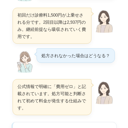
初回だけ診療料1,500円が上乗せさ
れる分です。2回目以降は2,937円の
み。継続前提なら吸収されていく費
用です。
処方されなかった場合はどうなる？
公式情報で明確に「費用ゼロ」と記
載されています。処方可能と判断さ
れて初めて料金が発生する仕組みで
す。