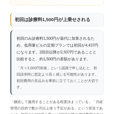
初回は診療料1,500円が上乗せされる
初回のみ診療料1,500円が薬代に加算されるた
め、低用量ピルの定期プランでは初回が4,437円
になります。2回目以降が2,937円であることと
比較すると、約1,500円の差額があります。
「月々3,000円前後」という認識で申し込むと、初
回請求時に想定より高く感じる可能性があります。
初回費用の見込みを事前に立てておくことが大切で
す。
「継続して服用することがある程度決まっている」「月経
管理の目的で数か月以上使う予定がある」という状況であ